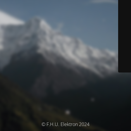
© F.H.U. Elektron 2024