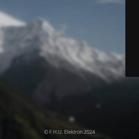
© F.H.U. Elektron 2024