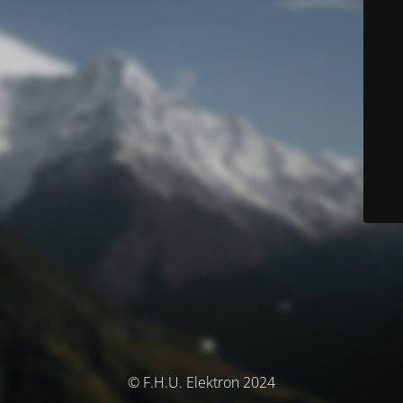
© F.H.U. Elektron 2024