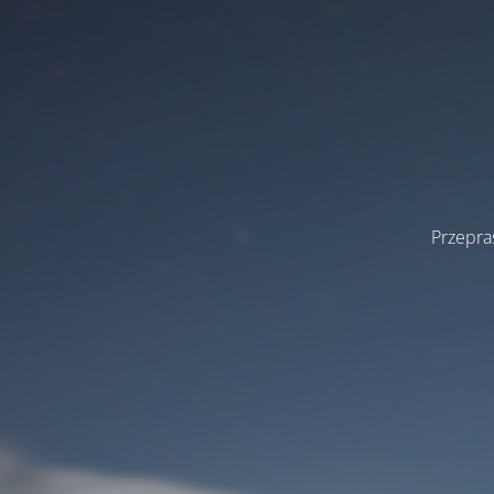
Przepra