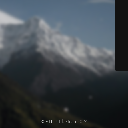
© F.H.U. Elektron 2024