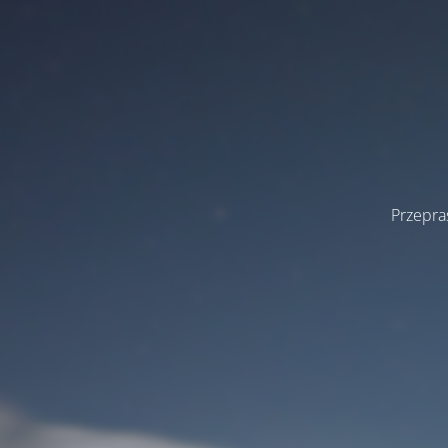
Przepra