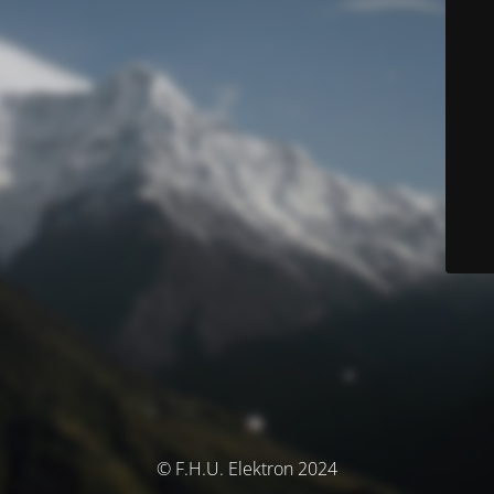
© F.H.U. Elektron 2024