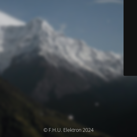
© F.H.U. Elektron 2024