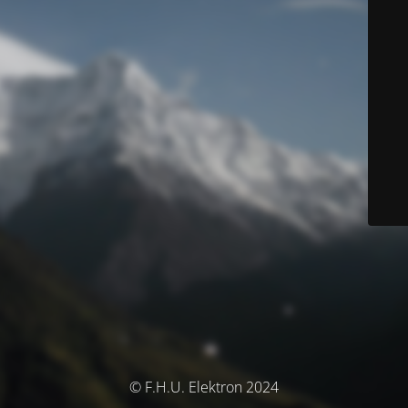
© F.H.U. Elektron 2024