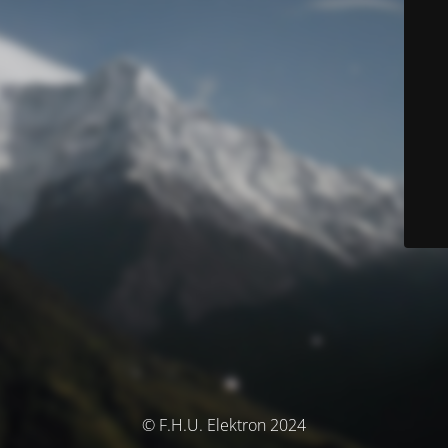
© F.H.U. Elektron 2024