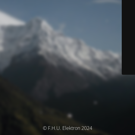
© F.H.U. Elektron 2024