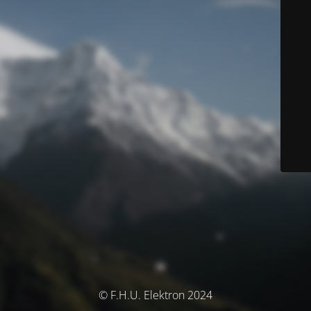
© F.H.U. Elektron 2024