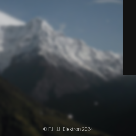
© F.H.U. Elektron 2024