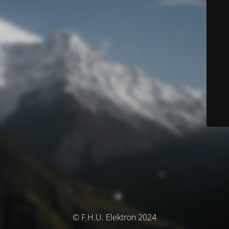
© F.H.U. Elektron 2024