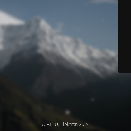
© F.H.U. Elektron 2024