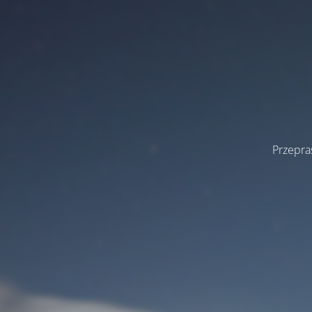
Przepra