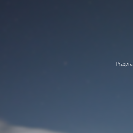
Przepra