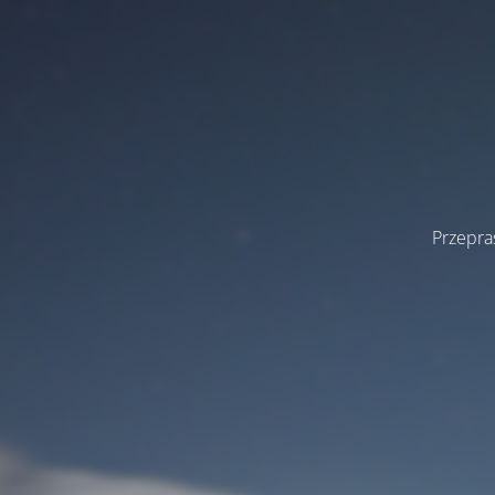
Przepra