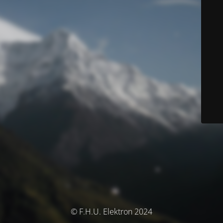
© F.H.U. Elektron 2024