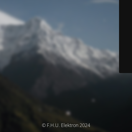
© F.H.U. Elektron 2024