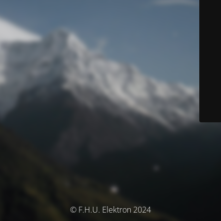
© F.H.U. Elektron 2024