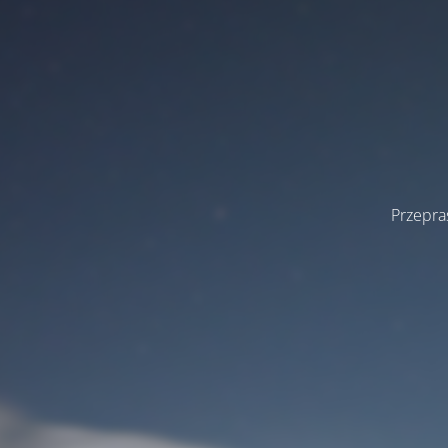
Przepra