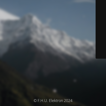
© F.H.U. Elektron 2024