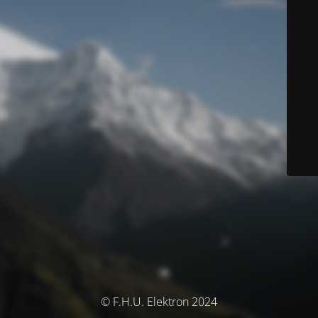
© F.H.U. Elektron 2024