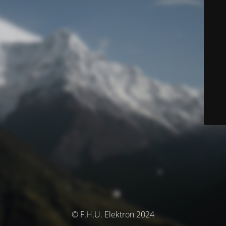
© F.H.U. Elektron 2024