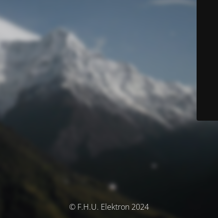
© F.H.U. Elektron 2024