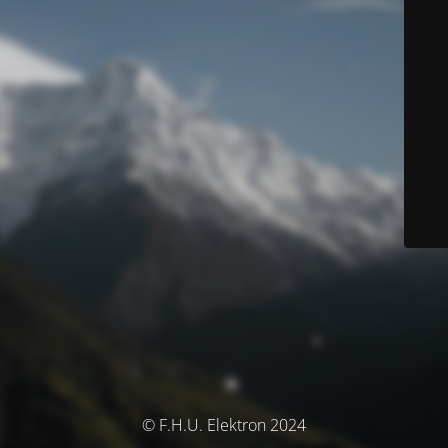
© F.H.U. Elektron 2024