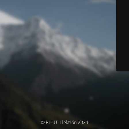
© F.H.U. Elektron 2024