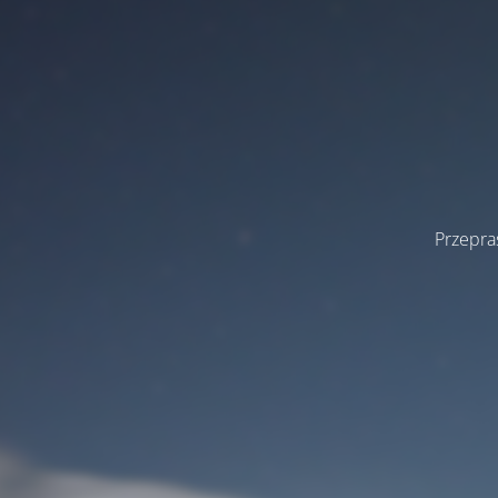
Przepra