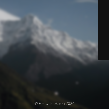
© F.H.U. Elektron 2024