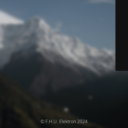
© F.H.U. Elektron 2024