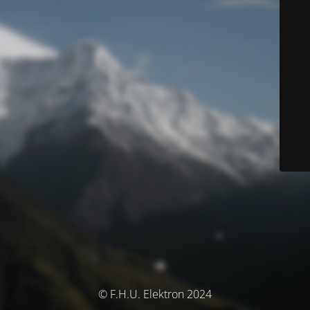
© F.H.U. Elektron 2024