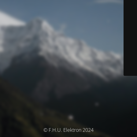
© F.H.U. Elektron 2024