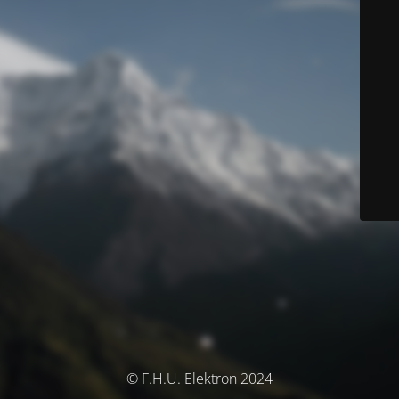
© F.H.U. Elektron 2024