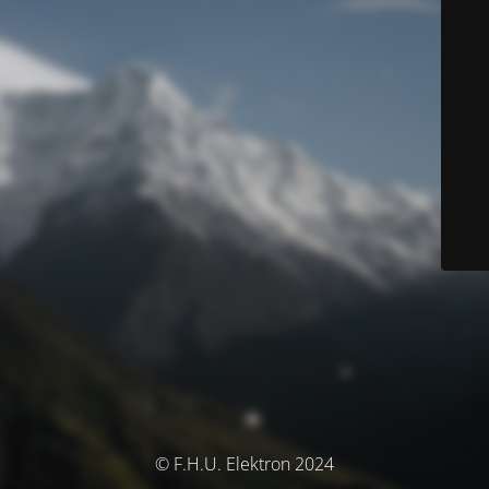
© F.H.U. Elektron 2024