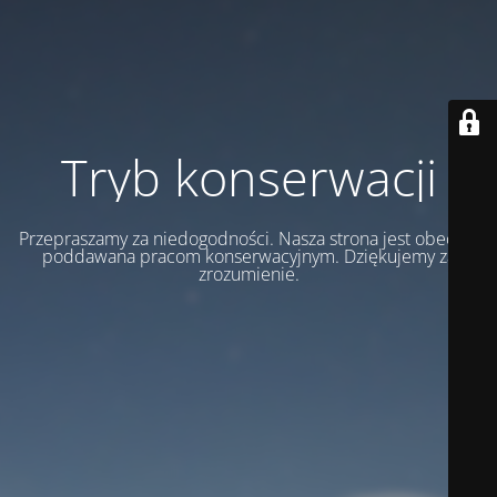
Tryb konserwacji
Przepraszamy za niedogodności. Nasza strona jest obecnie
poddawana pracom konserwacyjnym. Dziękujemy za
zrozumienie.