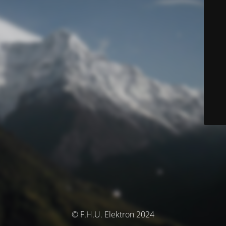
© F.H.U. Elektron 2024