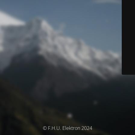
© F.H.U. Elektron 2024