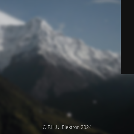
© F.H.U. Elektron 2024