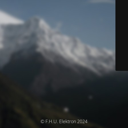
© F.H.U. Elektron 2024