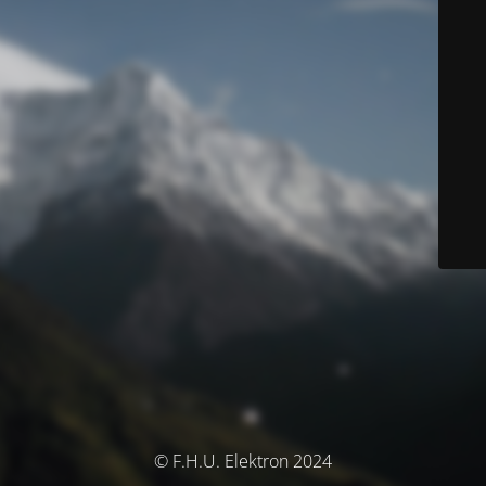
© F.H.U. Elektron 2024