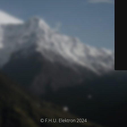
© F.H.U. Elektron 2024