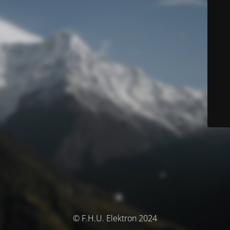
© F.H.U. Elektron 2024