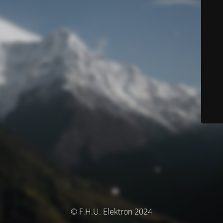
© F.H.U. Elektron 2024