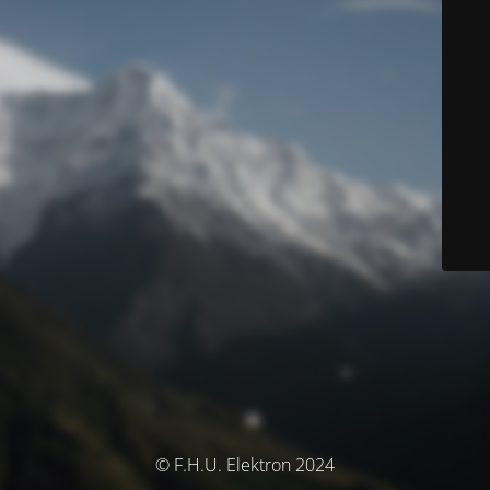
© F.H.U. Elektron 2024