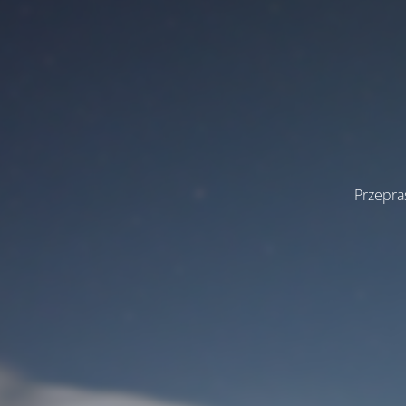
Przepra