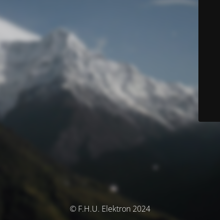
© F.H.U. Elektron 2024