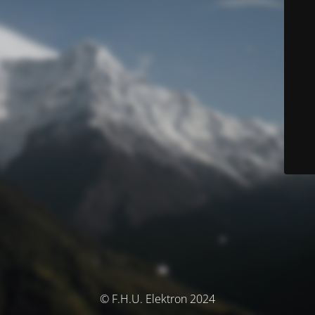
© F.H.U. Elektron 2024