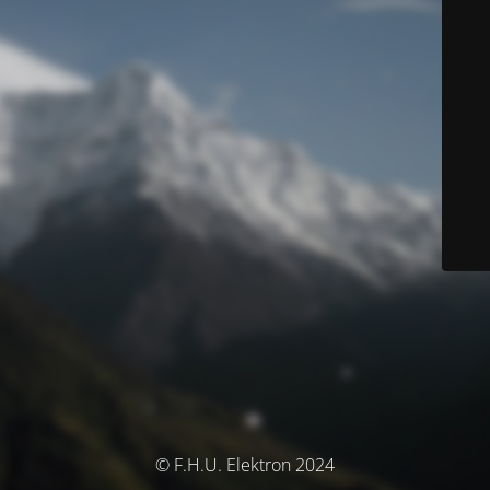
© F.H.U. Elektron 2024