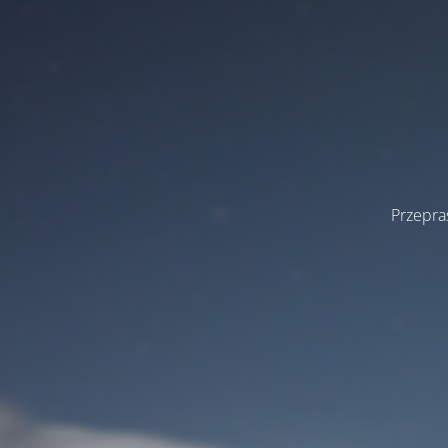
Przepra