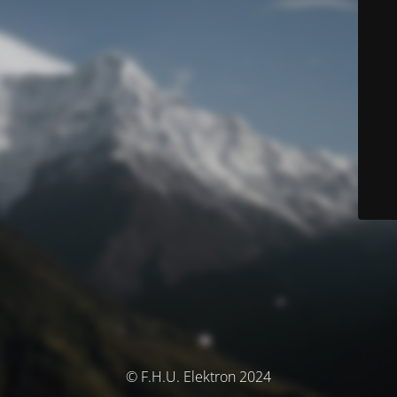
© F.H.U. Elektron 2024